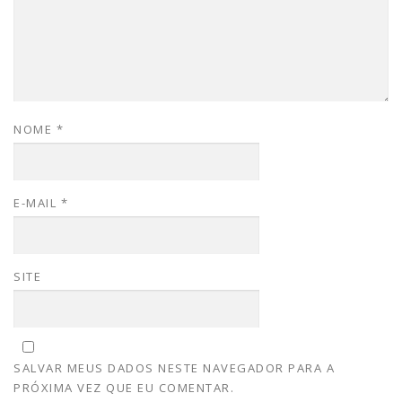
NOME
*
E-MAIL
*
SITE
SALVAR MEUS DADOS NESTE NAVEGADOR PARA A
PRÓXIMA VEZ QUE EU COMENTAR.