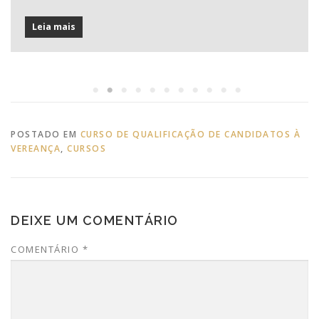
Leia mais
POSTADO EM
CURSO DE QUALIFICAÇÃO DE CANDIDATOS À
VEREANÇA
,
CURSOS
DEIXE UM COMENTÁRIO
COMENTÁRIO
*