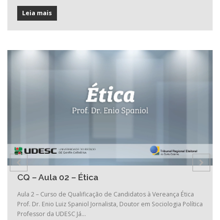
Leia mais
CQ – Aula 02 – Ética
Aula 2 – Curso de Qualificação de Candidatos à Vereança Ética
Prof. Dr. Enio Luiz Spaniol Jornalista, Doutor em Sociologia Política
Professor da UDESC Já…