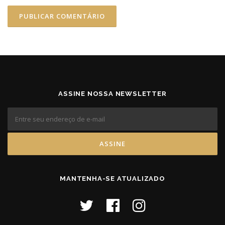
ASSINE NOSSA NEWSLETTER
MANTENHA-SE ATUALIZADO